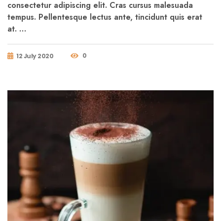
consectetur adipiscing elit. Cras cursus malesuada
tempus. Pellentesque lectus ante, tincidunt quis erat
at. …
0
12 July 2020