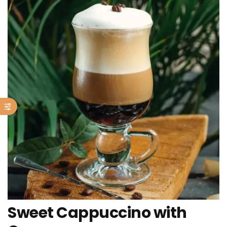
Sweet Cappuccino with