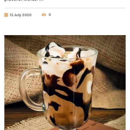
0
12 July 2020