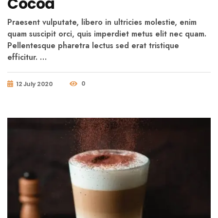
Cocoa
Praesent vulputate, libero in ultricies molestie, enim
quam suscipit orci, quis imperdiet metus elit nec quam.
Pellentesque pharetra lectus sed erat tristique
efficitur. …
0
12 July 2020