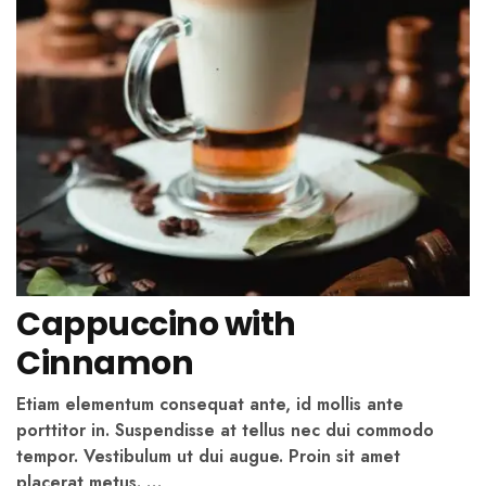
Cappuccino with
Cinnamon
Etiam elementum consequat ante, id mollis ante
porttitor in. Suspendisse at tellus nec dui commodo
tempor. Vestibulum ut dui augue. Proin sit amet
placerat metus. …