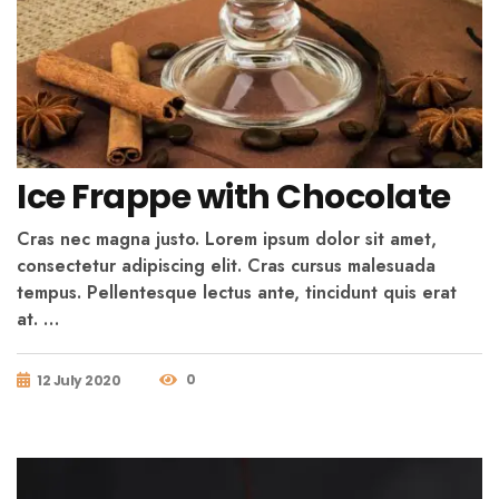
Ice Frappe with Chocolate
Cras nec magna justo. Lorem ipsum dolor sit amet,
consectetur adipiscing elit. Cras cursus malesuada
tempus. Pellentesque lectus ante, tincidunt quis erat
at. …
0
12 July 2020