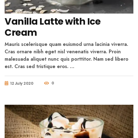
Vanilla Latte with Ice
Cream
Mauris scelerisque quam euismod urna lacinia viverra.
Cras ornare nibh eget nisl venenatis viverra. Proin
malesuada aliquet nunc quis porttitor. Nam sed libero
est. Cras sed tristique eros. …
0
12 July 2020