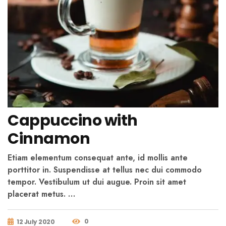
Cappuccino with
Cinnamon
Etiam elementum consequat ante, id mollis ante
porttitor in. Suspendisse at tellus nec dui commodo
tempor. Vestibulum ut dui augue. Proin sit amet
placerat metus. …
0
12 July 2020