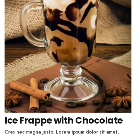
Ice Frappe with Chocolate
Cras nec magna justo. Lorem ipsum dolor sit amet,