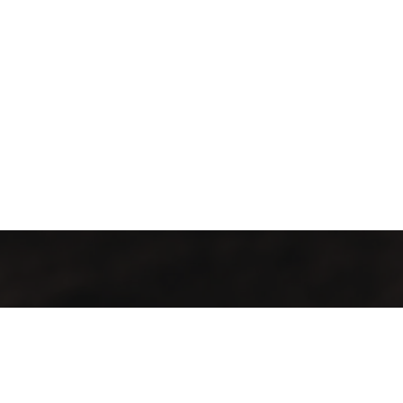
İletişim Bilgileri
Adres: