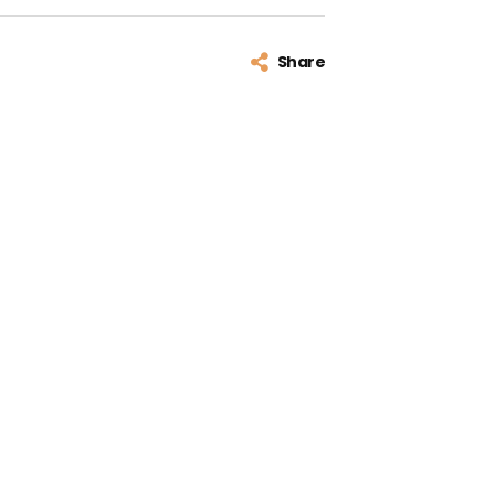
Share