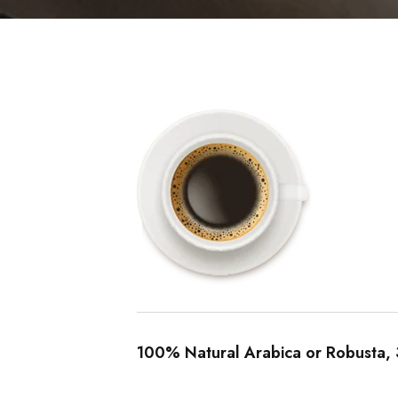
100% Natural Arabica or Robusta, 