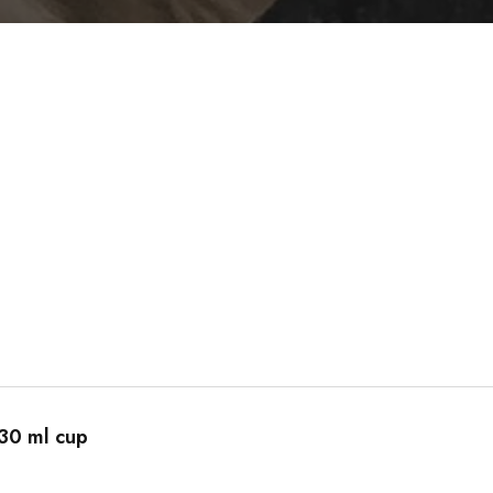
30 ml cup