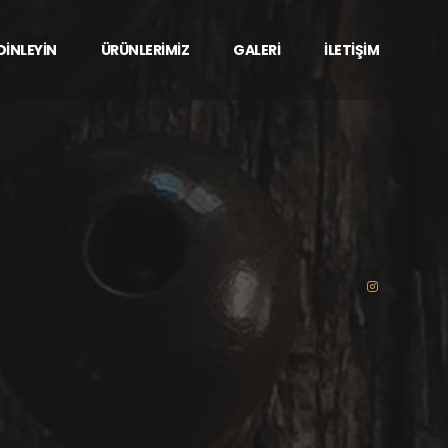
 DİNLEYİN
ÜRÜNLERİMİZ
GALERİ
İLETİŞİM