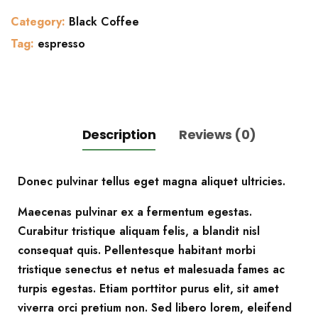
quantity
Category:
Black Coffee
Tag:
espresso
Description
Reviews (0)
Donec pulvinar tellus eget magna aliquet ultricies.
Maecenas pulvinar ex a fermentum egestas.
Curabitur tristique aliquam felis, a blandit nisl
consequat quis. Pellentesque habitant morbi
tristique senectus et netus et malesuada fames ac
turpis egestas. Etiam porttitor purus elit, sit amet
viverra orci pretium non. Sed libero lorem, eleifend