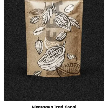
Nicaragua Traditional